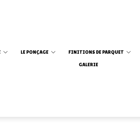
E
LE PONÇAGE
FINITIONS DE PARQUET
GALERIE