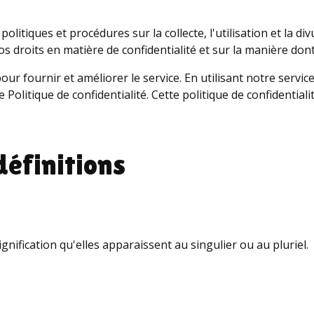
 politiques et procédures sur la collecte, l'utilisation et la 
os droits en matière de confidentialité et sur la manière dont
 fournir et améliorer le service. En utilisant notre service, 
olitique de confidentialité. Cette politique de confidentiali
définitions
gnification qu'elles apparaissent au singulier ou au pluriel.