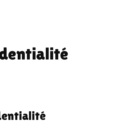
dentialité
dentialité