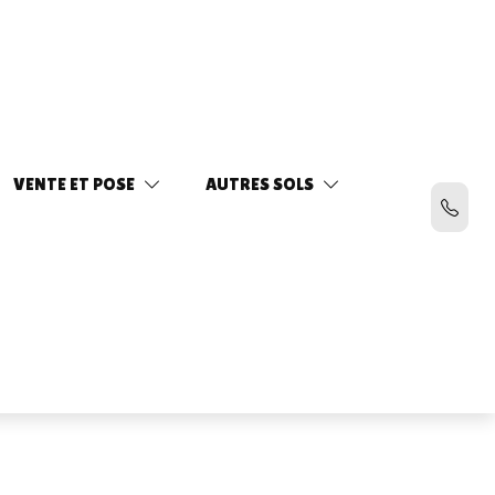
VENTE ET POSE
AUTRES SOLS