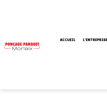
ACCUEIL
L'ENTREPRIS