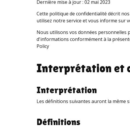
Dernière mise à jour : 02 mai 2023
Cette politique de confidentialité décrit nos
utilisez notre service et vous informe sur v
Nous utilisons vos données personnelles pour
d'informations conformément à la présente P
Policy
Interprétation et 
Interprétation
Les définitions suivantes auront la même si
Définitions