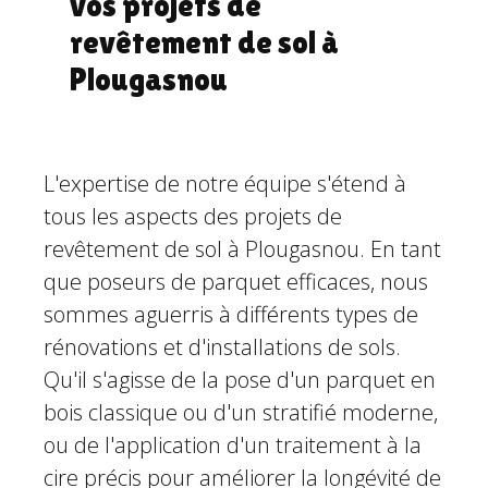
vos projets de
revêtement de sol à
Plougasnou
L'expertise de notre équipe s'étend à
tous les aspects des projets de
revêtement de sol à Plougasnou. En tant
que poseurs de parquet efficaces, nous
sommes aguerris à différents types de
rénovations et d'installations de sols.
Qu'il s'agisse de la pose d'un parquet en
bois classique ou d'un stratifié moderne,
ou de l'application d'un traitement à la
cire précis pour améliorer la longévité de