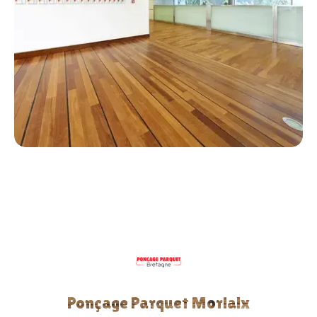
Ponçage Parquet Morlaix