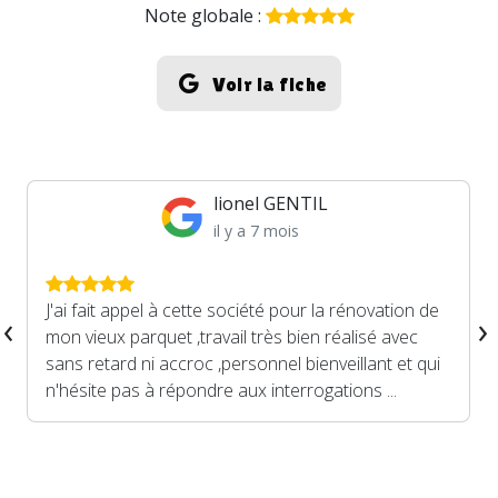
Note globale :
Voir la fiche
lionel GENTIL
il y a 7 mois
J'ai fait appel à cette société pour la rénovation de
‹
›
mon vieux parquet ,travail très bien réalisé avec
sans retard ni accroc ,personnel bienveillant et qui
n'hésite pas à répondre aux interrogations ...