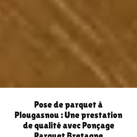
Pose de parquet à
Plougasnou : Une prestation
de qualité avec Ponçage
Parquet Bretagne