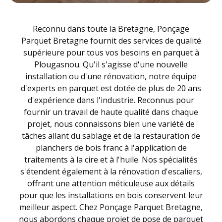
Reconnu dans toute la Bretagne, Ponçage
Parquet Bretagne fournit des services de qualité
supérieure pour tous vos besoins en parquet à
Plougasnou. Qu'il s'agisse d'une nouvelle
installation ou d'une rénovation, notre équipe
d'experts en parquet est dotée de plus de 20 ans
d'expérience dans l'industrie. Reconnus pour
fournir un travail de haute qualité dans chaque
projet, nous connaissons bien une variété de
tâches allant du sablage et de la restauration de
planchers de bois franc à l'application de
traitements à la cire et à l'huile. Nos spécialités
s'étendent également à la rénovation d'escaliers,
offrant une attention méticuleuse aux détails
pour que les installations en bois conservent leur
meilleur aspect. Chez Ponçage Parquet Bretagne,
nous abordons chaque projet de pose de parquet