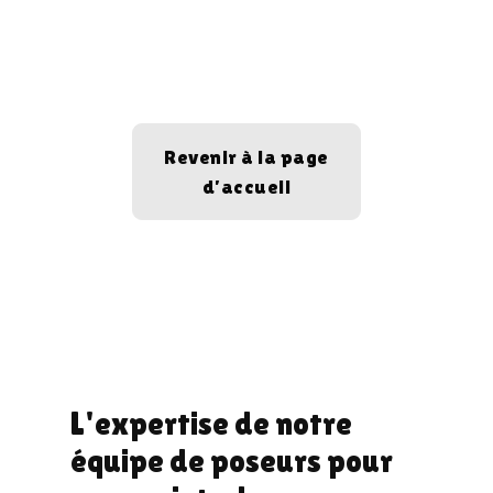
Revenir à la page
d’accueil
L'expertise de notre
équipe de poseurs pour