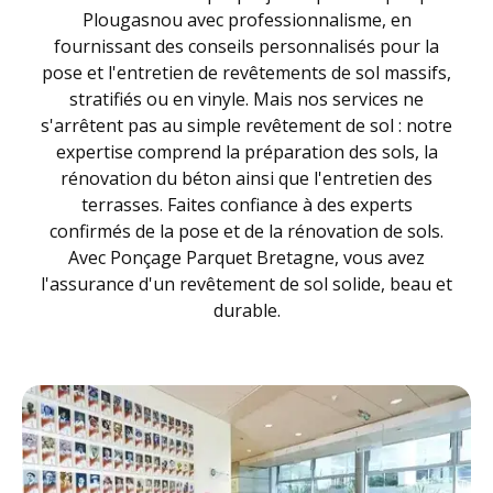
Plougasnou avec professionnalisme, en
fournissant des conseils personnalisés pour la
pose et l'entretien de revêtements de sol massifs,
stratifiés ou en vinyle. Mais nos services ne
s'arrêtent pas au simple revêtement de sol : notre
expertise comprend la préparation des sols, la
rénovation du béton ainsi que l'entretien des
terrasses. Faites confiance à des experts
confirmés de la pose et de la rénovation de sols.
Avec Ponçage Parquet Bretagne, vous avez
l'assurance d'un revêtement de sol solide, beau et
durable.